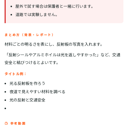
屋外で試す場合は保護者と一緒に行います。
道路では実験しません。
まとめ方（発表・レポート）
材料ごとの明るさを表にし、反射板の写真を入れます。
「反射シールやアルミホイルは光を返しやすかった」など、交通
安全と結びつけるとよいです。
タイトル例：
光る反射板を作ろう
夜道で見えやすい材料を調べる
光の反射と交通安全
📺 参考動画