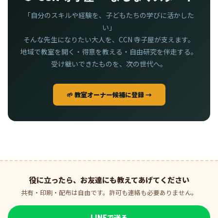
「自分のスキルや経験を、子どもたちの学びに活かした
い」
そんな先生になりたい大人を、CCN 寺子屋が支えます。
地域で教室を開く・得意を教える・自由研究を伴走する。
受け継いできたものを、次の世代へ。
🌱 教室オーナー候補に登録 →
役に立ったら、お友達にも教えてあげてください
共有・印刷・配布は自由です。許可も連絡も必要ありません。
LINEで送る