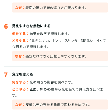
なぜ：
表面の違いで光の返り方が変わります。
6
見えやすさを点数にする
何をする：
結果を数字で記録します。
どうやる：
0見えにくい、1少し、2ふつう、3明るい、4とて
も明るいで記録します。
なぜ：
感想だけでなく比較しやすくなります。
7
角度を変える
何をする：
光の向きの影響を調べます。
どうやる：
正面、斜め45度から光を当てて見え方を比べま
す。
なぜ：
反射は光の当たる角度で変わるためです。