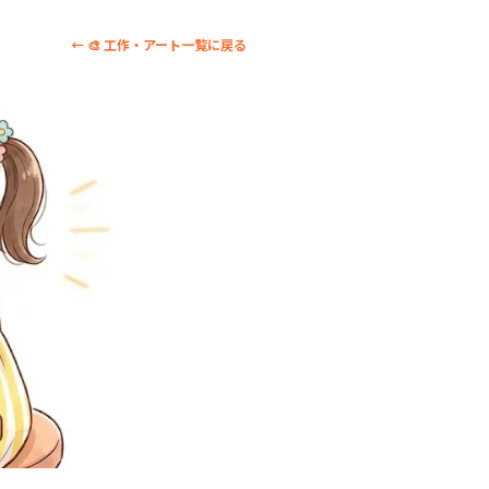
← 🎨 工作・アート一覧に戻る