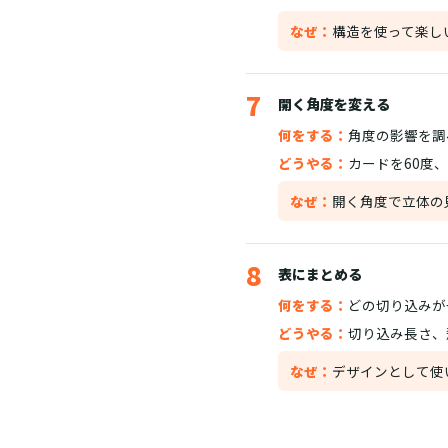
なぜ：
構造を使って楽し
7
開く角度を変える
何をする：
角度の影響を調
どうやる：
カードを60度
なぜ：
開く角度で立体の
8
表にまとめる
何をする：
どの切り込みが
どうやる：
切り込み長さ、
なぜ：
デザインとして使