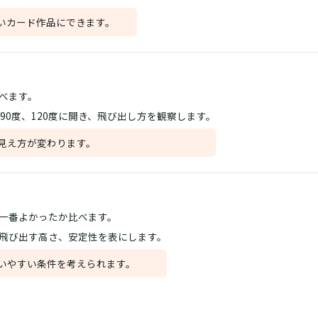
いカード作品にできます。
べます。
、90度、120度に開き、飛び出し方を観察します。
見え方が変わります。
一番よかったか比べます。
飛び出す高さ、安定性を表にします。
いやすい条件を考えられます。