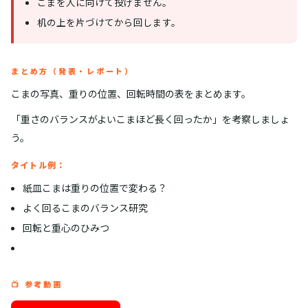
こまを人に向けて投げません。
机の上を片づけてから回します。
まとめ方（発表・レポート）
こまの写真、重りの位置、回転時間の表をまとめます。
「重さのバランスがよいこまほど長く回ったか」を考察しましょ
う。
タイトル例：
紙皿こまは重りの位置で変わる？
よく回るこまのバランス研究
回転と重心のひみつ
📺 参考動画