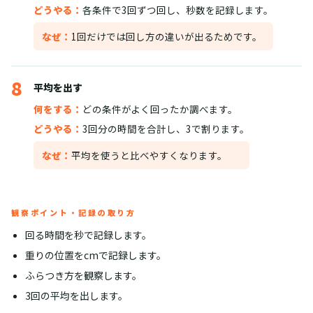
どうやる：
各条件で3回ずつ回し、秒数を記録します。
なぜ：
1回だけでは回し方の違いが出るためです。
8
平均を出す
何をする：
どの条件がよく回ったか調べます。
どうやる：
3回分の時間を合計し、3で割ります。
なぜ：
平均を使うと比べやすくなります。
観察ポイント・記録の取り方
回る時間を秒で記録します。
重りの位置をcmで記録します。
ふらつき方を観察します。
3回の平均を出します。