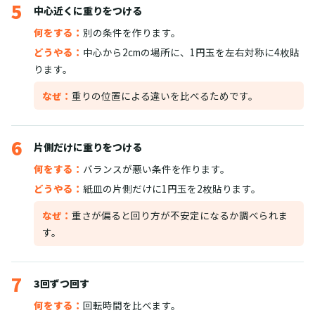
5
中心近くに重りをつける
何をする：
別の条件を作ります。
どうやる：
中心から2cmの場所に、1円玉を左右対称に4枚貼
ります。
なぜ：
重りの位置による違いを比べるためです。
6
片側だけに重りをつける
何をする：
バランスが悪い条件を作ります。
どうやる：
紙皿の片側だけに1円玉を2枚貼ります。
なぜ：
重さが偏ると回り方が不安定になるか調べられま
す。
7
3回ずつ回す
何をする：
回転時間を比べます。