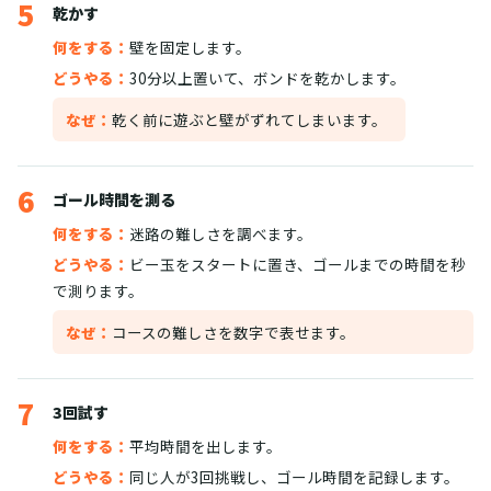
5
乾かす
何をする：
壁を固定します。
どうやる：
30分以上置いて、ボンドを乾かします。
なぜ：
乾く前に遊ぶと壁がずれてしまいます。
6
ゴール時間を測る
何をする：
迷路の難しさを調べます。
どうやる：
ビー玉をスタートに置き、ゴールまでの時間を秒
で測ります。
なぜ：
コースの難しさを数字で表せます。
7
3回試す
何をする：
平均時間を出します。
どうやる：
同じ人が3回挑戦し、ゴール時間を記録します。