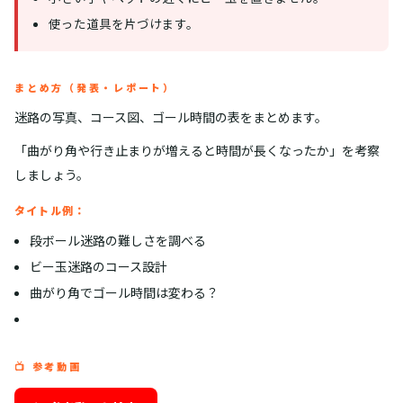
使った道具を片づけます。
まとめ方（発表・レポート）
迷路の写真、コース図、ゴール時間の表をまとめます。
「曲がり角や行き止まりが増えると時間が長くなったか」を考察
しましょう。
タイトル例：
段ボール迷路の難しさを調べる
ビー玉迷路のコース設計
曲がり角でゴール時間は変わる？
📺 参考動画