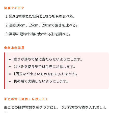
発展アイデア
紙を2枚重ねた場合と1枚の場合を比べる。
高さ10cm、15cm、20cmで強さを比べる。
実際の建物や橋に使われる形を調べる。
安全上の注意
重りが落ちて足に当たらないようにします。
はさみを使う場合は手元に注意します。
1円玉など小さいものを口に入れません。
机の端で実験しないようにします。
まとめ方（発表・レポート）
形ごとの限界枚数を棒グラフにし、つぶれ方の写真を入れましょ