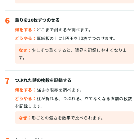
6
重りを10枚ずつのせる
何をする：
どこまで耐えるか調べます。
どうやる：
厚紙板の上に1円玉を10枚ずつのせます。
なぜ：
少しずつ重くすると、限界を記録しやすくなりま
す。
7
つぶれた時の枚数を記録する
何をする：
強さの限界を調べます。
どうやる：
柱が折れる、つぶれる、立てなくなる直前の枚数
を記録します。
なぜ：
形ごとの強さを数字で比べられます。