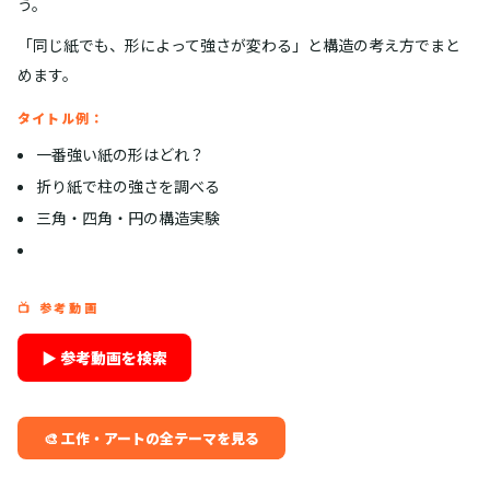
う。
「同じ紙でも、形によって強さが変わる」と構造の考え方でまと
めます。
タイトル例：
一番強い紙の形はどれ？
折り紙で柱の強さを調べる
三角・四角・円の構造実験
📺 参考動画
▶ 参考動画を検索
🎨 工作・アートの全テーマを見る