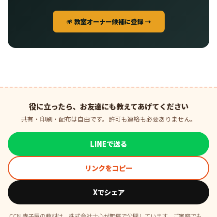
🌱 教室オーナー候補に登録 →
役に立ったら、お友達にも教えてあげてください
共有・印刷・配布は自由です。許可も連絡も必要ありません。
LINEで送る
リンクをコピー
Xでシェア
CCN 寺子屋の教材は、株式会社士心が無償で公開しています。ご家庭でも、