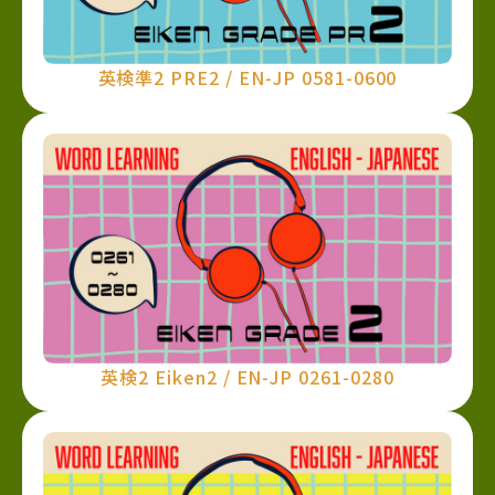
英検準2 PRE2 / EN-JP 0581-0600
英検2 Eiken2 / EN-JP 0261-0280