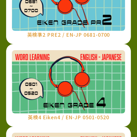
英検準2 PRE2 / EN-JP 0681-0700
英検4 Eiken4 / EN-JP 0501-0520