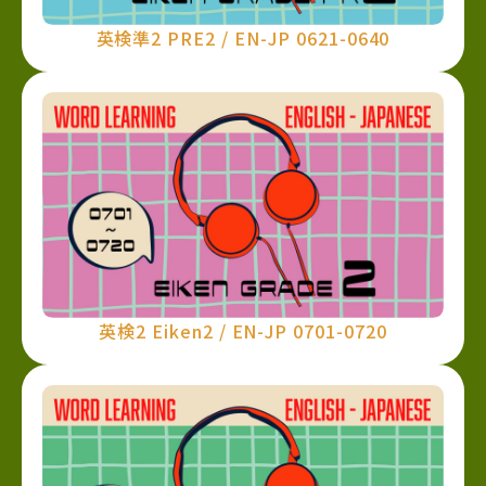
英検準2 PRE2 / EN-JP 0621-0640
英検2 Eiken2 / EN-JP 0701-0720