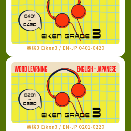
英検3 Eiken3 / EN-JP 0401-0420
英検3 Eiken3 / EN-JP 0201-0220