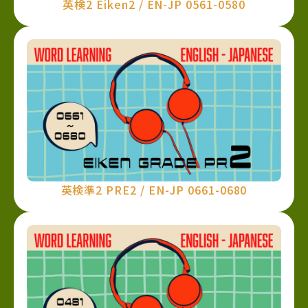
英検2 Eiken2 / EN-JP 0561-0580
英検準2 PRE2 / EN-JP 0661-0680