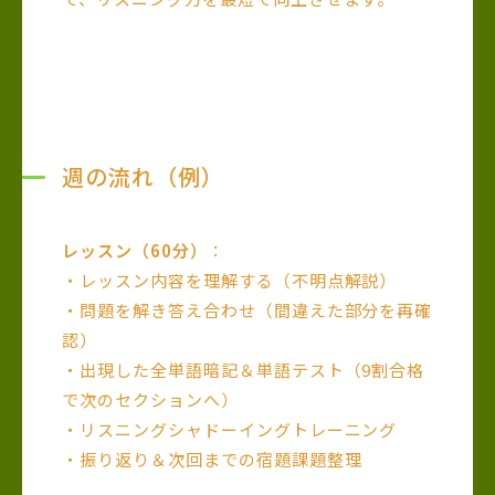
週の流れ（例）
レッスン（60分）
：
・レッスン内容を理解する（不明点解説）
・問題を解き答え合わせ（間違えた部分を再確
認）
・出現した全単語暗記＆単語テスト（9割合格
で次のセクションへ）
・リスニングシャドーイングトレーニング
・振り返り＆次回までの宿題課題整理