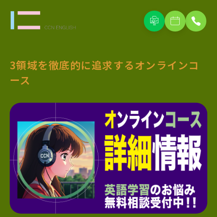
3領域を徹底的に追求するオンラインコ
ース