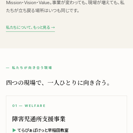
Mission・Vision・Value。事業が変わっても、現場が増えても、私
たちが立ち戻る場所はいつも同じです。
私たちについて、もっと見る →
— 私たちが向き合う現場
四つの現場で、一人ひとりに向き合う。
01 — WELFARE
障害児通所支援事業
てらぴぁぽけっと早稲田教室