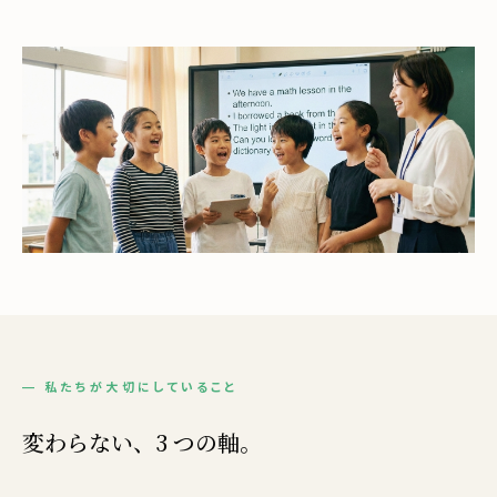
— 私たちが大切にしていること
変わらない、3 つの軸。